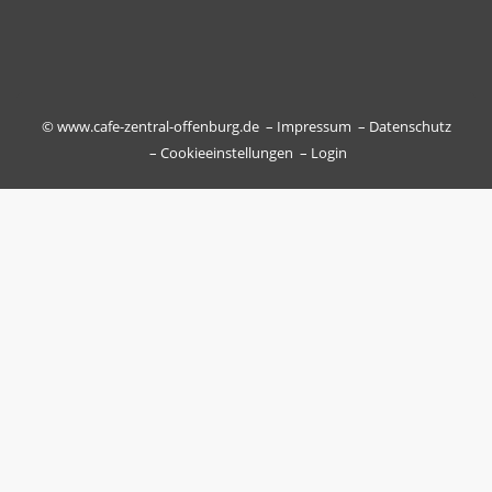
© www.cafe-zentral-offenburg.de –
Impressum
–
Datenschutz
–
Cookieeinstellungen
–
Login