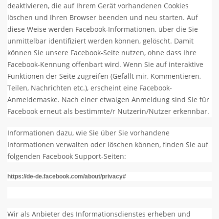
deaktivieren, die auf Ihrem Gerät vorhandenen Cookies
löschen und Ihren Browser beenden und neu starten. Auf
diese Weise werden Facebook-Informationen, über die Sie
unmittelbar identifiziert werden können, gelöscht. Damit
können Sie unsere Facebook-Seite nutzen, ohne dass Ihre
Facebook-Kennung offenbart wird. Wenn Sie auf interaktive
Funktionen der Seite zugreifen (Gefällt mir, Kommentieren,
Teilen, Nachrichten etc.), erscheint eine Facebook-
Anmeldemaske. Nach einer etwaigen Anmeldung sind Sie für
Facebook erneut als bestimmte/r Nutzerin/Nutzer erkennbar.
Informationen dazu, wie Sie über Sie vorhandene
Informationen verwalten oder löschen können, finden Sie auf
folgenden Facebook Support-Seiten:
https://de-de.facebook.com/about/privacy#
Wir als Anbieter des Informationsdienstes erheben und