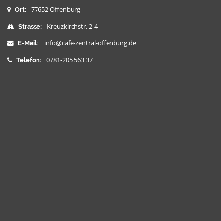
77652 Offenburg
Ort:
Kreuzkirchstr. 2-4
Strasse:
info@cafe-zentral-offenburg.de
E-Mail:
0781-205 563 37
Telefon: