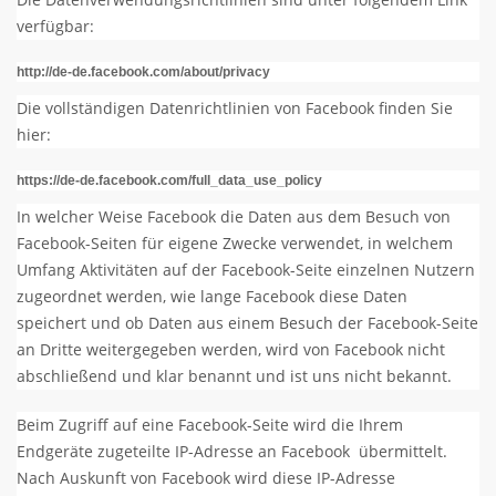
verfügbar:
http://de-de.facebook.com/about/privacy
Die vollständigen Datenrichtlinien von Facebook finden Sie
hier:
https://de-de.facebook.com/full_data_use_policy
In welcher Weise Facebook die Daten aus dem Besuch von
Facebook-Seiten für eigene Zwecke verwendet, in welchem
Umfang Aktivitäten auf der Facebook-Seite einzelnen Nutzern
zugeordnet werden, wie lange Facebook diese Daten
speichert und ob Daten aus einem Besuch der Facebook-Seite
an Dritte weitergegeben werden, wird von Facebook nicht
abschließend und klar benannt und ist uns nicht bekannt.
Beim Zugriff auf eine Facebook-Seite wird die Ihrem
Endgeräte zugeteilte IP-Adresse an Facebook übermittelt.
Nach Auskunft von Facebook wird diese IP-Adresse