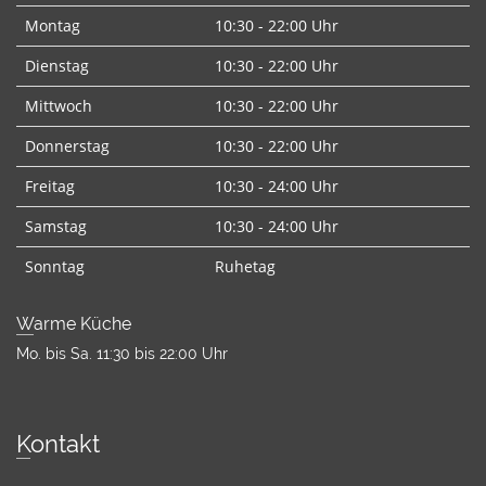
Montag
10:30 - 22:00 Uhr
Dienstag
10:30 - 22:00 Uhr
Mittwoch
10:30 - 22:00 Uhr
Donnerstag
10:30 - 22:00 Uhr
Freitag
10:30 - 24:00 Uhr
Samstag
10:30 - 24:00 Uhr
Sonntag
Ruhetag
Warme Küche
Mo. bis Sa. 11:30 bis 22:00 Uhr
Kontakt