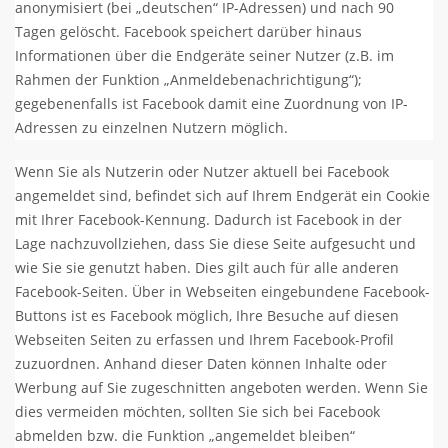
anonymisiert (bei „deutschen“ IP-Adressen) und nach 90
Tagen gelöscht. Facebook speichert darüber hinaus
Informationen über die Endgeräte seiner Nutzer (z.B. im
Rahmen der Funktion „Anmeldebenachrichtigung“);
gegebenenfalls ist Facebook damit eine Zuordnung von IP-
Adressen zu einzelnen Nutzern möglich.
Wenn Sie als Nutzerin oder Nutzer aktuell bei Facebook
angemeldet sind, befindet sich auf Ihrem Endgerät ein Cookie
mit Ihrer Facebook-Kennung. Dadurch ist Facebook in der
Lage nachzuvollziehen, dass Sie diese Seite aufgesucht und
wie Sie sie genutzt haben. Dies gilt auch für alle anderen
Facebook-Seiten. Über in Webseiten eingebundene Facebook-
Buttons ist es Facebook möglich, Ihre Besuche auf diesen
Webseiten Seiten zu erfassen und Ihrem Facebook-Profil
zuzuordnen. Anhand dieser Daten können Inhalte oder
Werbung auf Sie zugeschnitten angeboten werden. Wenn Sie
dies vermeiden möchten, sollten Sie sich bei Facebook
abmelden bzw. die Funktion „angemeldet bleiben“