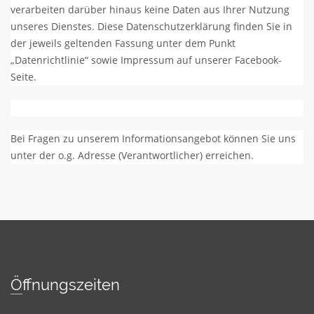
verarbeiten darüber hinaus keine Daten aus Ihrer Nutzung
unseres Dienstes. Diese Datenschutzerklärung finden Sie in
der jeweils geltenden Fassung unter dem Punkt
„Datenrichtlinie“ sowie Impressum auf unserer Facebook-
Seite.
Bei Fragen zu unserem Informationsangebot können Sie uns
unter der o.g. Adresse (Verantwortlicher) erreichen.
Öffnungszeiten