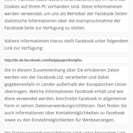
Cookies auf Ihrem PC vorhanden sind. Diese Informationen
werden verwendet, um uns als Betreiber der Facebook-Seiten
statistische Informationen über die Inanspruchnahme der
Facebook-Seite zur Verfügung zu stellen.
Nähere Informationen hierzu stellt Facebook unter folgendem
Link zur Verfügung:
http://de-de.facebook.com/help/pages/insights
.
Die in diesem Zusammenhang über Sie erhobenen Daten
werden von der Facebook Ltd. verarbeitet und dabei
gegebenenfalls in Länder außerhalb der Europäischen Union
übertragen. Welche Informationen Facebook erhält und wie
diese verwendet werden, beschreibt Facebook in allgemeiner
Form in seinen Datenverwendungsrichtlinien. Dort finden Sie
auch Informationen über Kontaktmöglichkeiten zu Facebook
sowie zu den Einstellmöglichkeiten für Werbeanzeigen.
Die Datenverwendungsrichtlinien sind unter folgendem Link