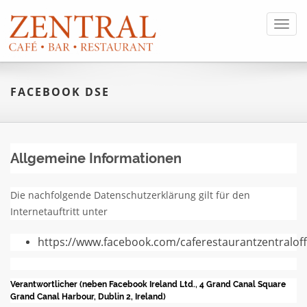
Toggl
navig
FACEBOOK DSE
Allgemeine Informationen
Die nachfolgende Datenschutzerklärung gilt für den
Internetauftritt unter
https://www.facebook.com/caferestaurantzentralof
Verantwortlicher (neben Facebook Ireland Ltd., 4 Grand Canal Square
Grand Canal Harbour, Dublin 2, Ireland)